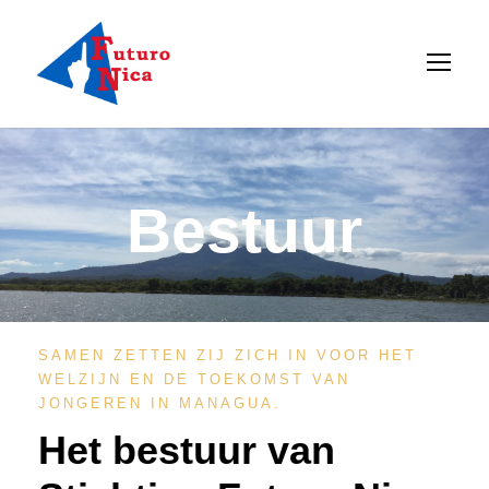
Bestuur
SAMEN ZETTEN ZIJ ZICH IN VOOR HET
WELZIJN EN DE TOEKOMST VAN
JONGEREN IN MANAGUA.
Het bestuur van