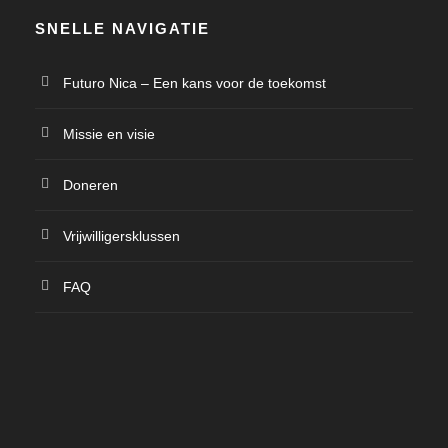
SNELLE NAVIGATIE
Futuro Nica – Een kans voor de toekomst
Missie en visie
Doneren
Vrijwilligersklussen
FAQ