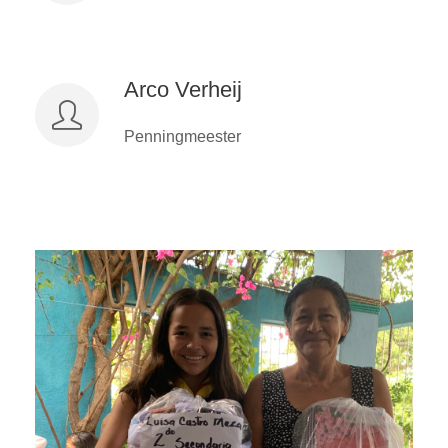
Arco Verheij
Penningmeester