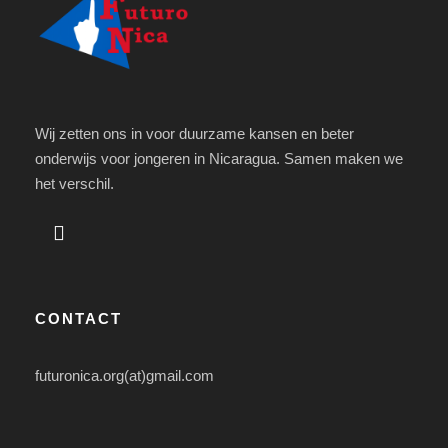
Wij zetten ons in voor duurzame kansen en beter
onderwijs voor jongeren in Nicaragua. Samen maken we
het verschil.
CONTACT
futuronica.org(at)gmail.com