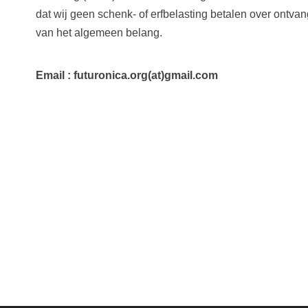
dat wij geen schenk- of erfbelasting betalen over ontva
van het algemeen belang.
Email : futuronica.org(at)gmail.com