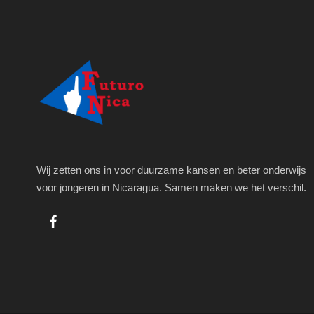
Wij zetten ons in voor duurzame kansen en beter onderwijs
voor jongeren in Nicaragua. Samen maken we het verschil.