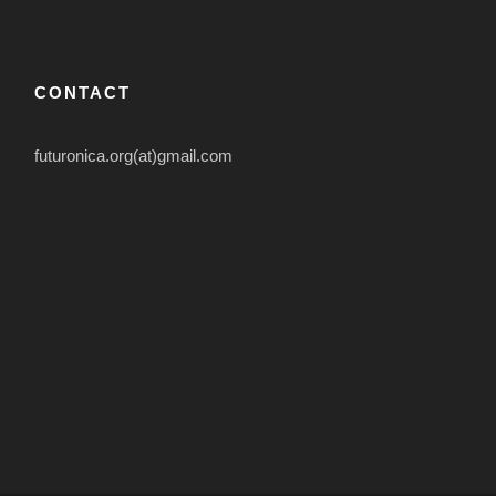
CONTACT
futuronica.org(at)gmail.com