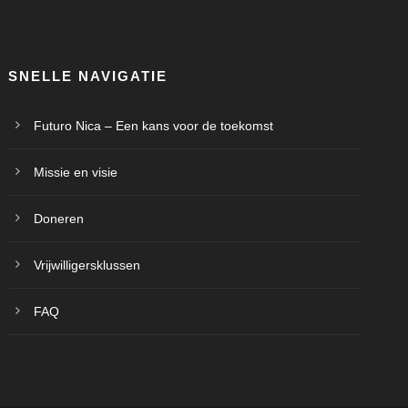
SNELLE NAVIGATIE
Futuro Nica – Een kans voor de toekomst
Missie en visie
Doneren
Vrijwilligersklussen
FAQ